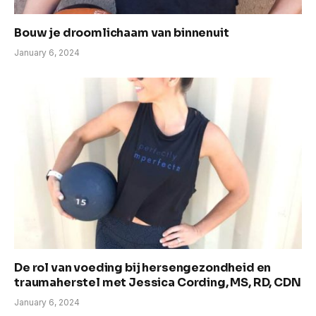
Bouw je droomlichaam van binnenuit
January 6, 2024
De rol van voeding bij hersengezondheid en
traumaherstel met Jessica Cording, MS, RD, CDN
January 6, 2024