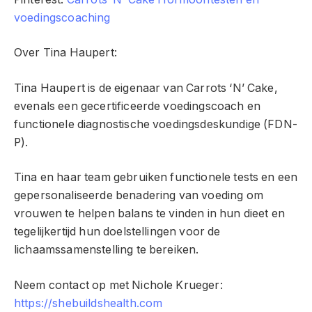
voedingscoaching
Over Tina Haupert:
Tina Haupert is de eigenaar van Carrots ‘N’ Cake,
evenals een gecertificeerde voedingscoach en
functionele diagnostische voedingsdeskundige (FDN-
P).
Tina en haar team gebruiken functionele tests en een
gepersonaliseerde benadering van voeding om
vrouwen te helpen balans te vinden in hun dieet en
tegelijkertijd hun doelstellingen voor de
lichaamssamenstelling te bereiken.
Neem contact op met Nichole Krueger:
https://shebuildshealth.com