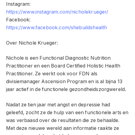
Instagram:
https://www.instagram.com/nicholekrueger/
Facebook:
https://www.facebook.com/shebuildshealth
Over Nichole Krueger:
Nichole is een Functional Diagnostic Nutrition
Practitioner en een Board Certified Holistic Health
Practitioner. Ze werkt ook voor FDN als
divisiemanager Ascension Program en is al bijna 13
jaar actief in de functionele gezondheidszorgwereld.
Nadat ze tien jaar met angst en depressie had
geleefd, zocht ze de hulp van een functionele arts en
was verbaasd over de resultaten die ze behaalde.
Met deze nieuwe wereld aan informatie raakte ze