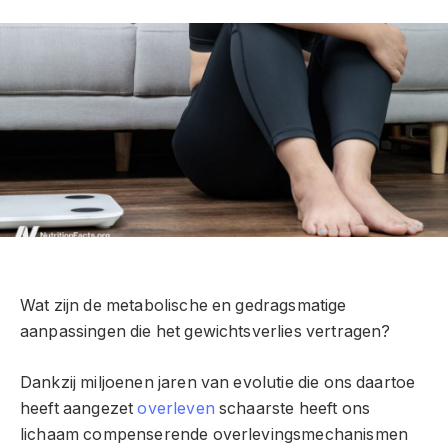
Wat zijn de metabolische en gedragsmatige
aanpassingen die het gewichtsverlies vertragen?
Dankzij miljoenen jaren van evolutie die ons daartoe
heeft aangezet
overleven
schaarste heeft ons
lichaam compenserende overlevingsmechanismen