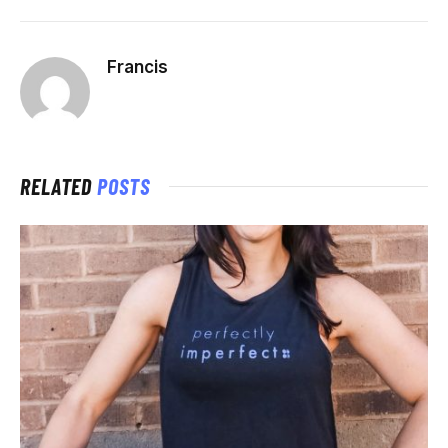
Francis
RELATED
POSTS