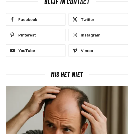
BLIJF IN CONTACT
Facebook
Twitter
Pinterest
Instagram
YouTube
Vimeo
MIS HET NIET