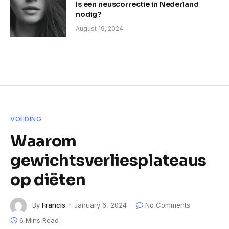
Is een neuscorrectie in Nederland
nodig?
August 19, 2024
VOEDING
Waarom
gewichtsverliesplateaus
op diëten
By
Francis
January 6, 2024
No Comments
6 Mins Read