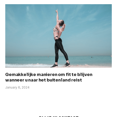
Gemakkelijke manieren om fit te blijven
wanneer u naar het buitenland reist
January 6, 2024