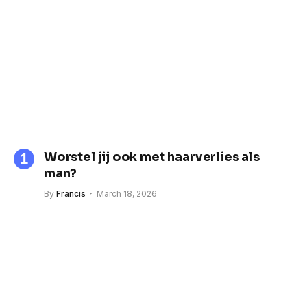
Worstel jij ook met haarverlies als
man?
By
Francis
March 18, 2026