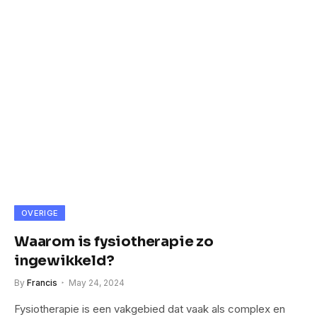
OVERIGE
Waarom is fysiotherapie zo
ingewikkeld?
By
Francis
May 24, 2024
Fysiotherapie is een vakgebied dat vaak als complex en