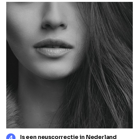
Is een neuscorrectie in Nederland