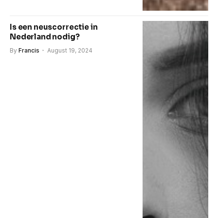
Is een neuscorrectie in
Nederland nodig?
By
Francis
August 19, 2024