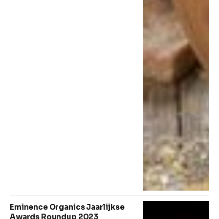
Eminence Organics Jaarlijkse
Awards Roundup 2023