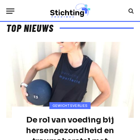
TOP NIEUWS
GEWICHTSVERLIES
De rol van voeding bij
hersengezondheid en