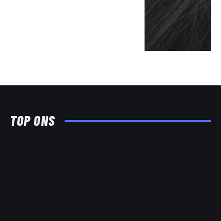
TOP ONS