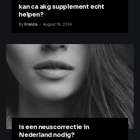
kan ca akg supplement echt
helpen?
By
Francis
August 19, 2024
Is een neuscorrectie in
Nederland nodig?