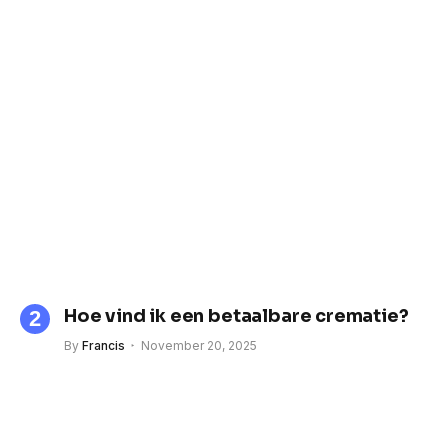
Hoe vind ik een betaalbare crematie?
By
Francis
November 20, 2025