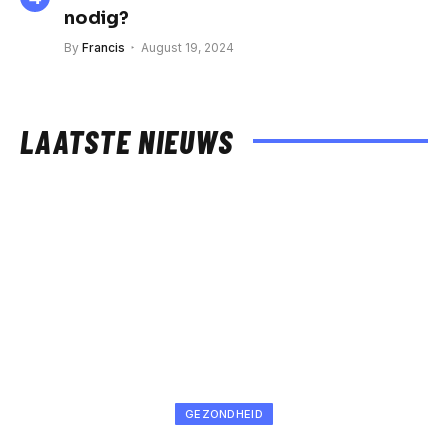
nodig?
By
Francis
August 19, 2024
LAATSTE NIEUWS
GEZONDHEID