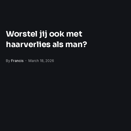
Worstel jij ook met
haarverlies als man?
By
Francis
March 18, 2026