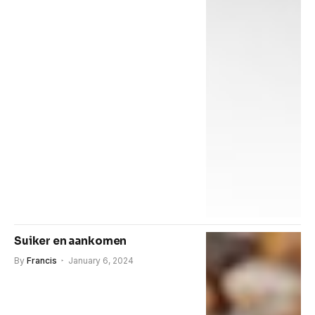
Suiker en aankomen
By
Francis
January 6, 2024