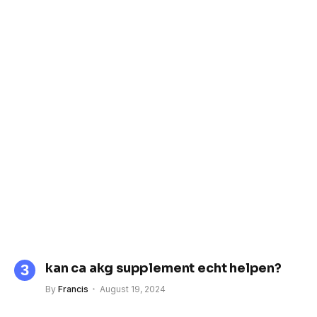
kan ca akg supplement echt helpen?
By
Francis
August 19, 2024