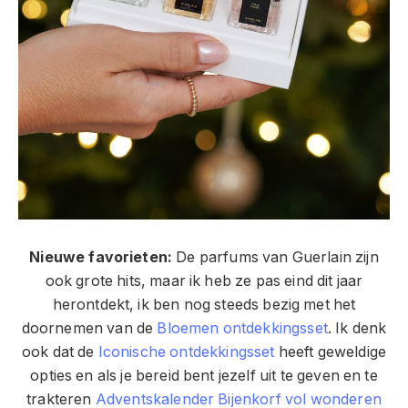
Nieuwe favorieten:
De parfums van Guerlain zijn
ook grote hits, maar ik heb ze pas eind dit jaar
herontdekt, ik ben nog steeds bezig met het
doornemen van de
Bloemen ontdekkingsset
. Ik denk
ook dat de
Iconische ontdekkingsset
heeft geweldige
opties en als je bereid bent jezelf uit te geven en te
trakteren
Adventskalender Bijenkorf vol wonderen