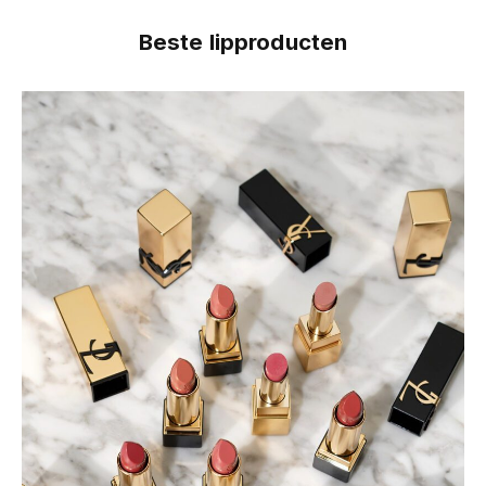
Beste lipproducten