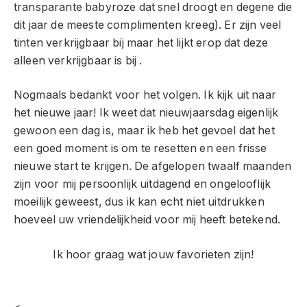
transparante babyroze dat snel droogt en degene die
dit jaar de meeste complimenten kreeg). Er zijn veel
tinten verkrijgbaar bij maar het lijkt erop dat deze
alleen verkrijgbaar is bij .
Nogmaals bedankt voor het volgen. Ik kijk uit naar
het nieuwe jaar! Ik weet dat nieuwjaarsdag eigenlijk
gewoon een dag is, maar ik heb het gevoel dat het
een goed moment is om te resetten en een frisse
nieuwe start te krijgen. De afgelopen twaalf maanden
zijn voor mij persoonlijk uitdagend en ongelooflijk
moeilijk geweest, dus ik kan echt niet uitdrukken
hoeveel uw vriendelijkheid voor mij heeft betekend.
Ik hoor graag wat jouw favorieten zijn!