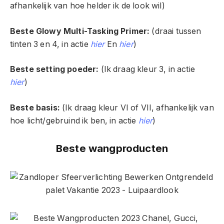
afhankelijk van hoe helder ik de look wil)
Beste Glowy Multi-Tasking Primer:
(draai tussen
tinten 3 en 4, in actie
hier
En
hier
)
Beste setting poeder:
(Ik draag kleur 3, in actie
hier
)
Beste basis:
(Ik draag kleur VI of VII, afhankelijk van
hoe licht/gebruind ik ben, in actie
hier
)
Beste wangproducten