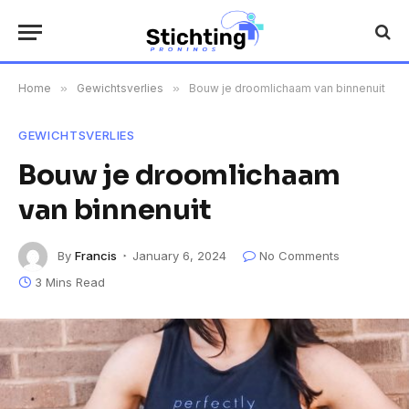
Home
»
Gewichtsverlies
»
Bouw je droomlichaam van binnenuit
GEWICHTSVERLIES
Bouw je droomlichaam
van binnenuit
By
Francis
January 6, 2024
No Comments
3 Mins Read