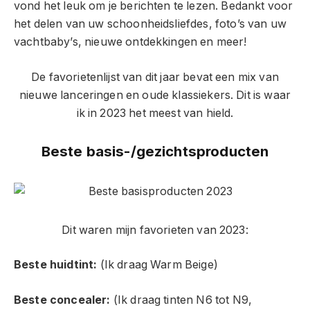
vond het leuk om je berichten te lezen. Bedankt voor
het delen van uw schoonheidsliefdes, foto’s van uw
vachtbaby’s, nieuwe ontdekkingen en meer!
De favorietenlijst van dit jaar bevat een mix van
nieuwe lanceringen en oude klassiekers. Dit is waar
ik in 2023 het meest van hield.
Beste basis-/gezichtsproducten
Dit waren mijn favorieten van 2023:
Beste huidtint:
(Ik draag Warm Beige)
Beste concealer:
(Ik draag tinten N6 tot N9,