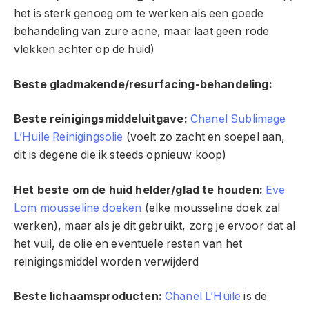
het is sterk genoeg om te werken als een goede
behandeling van zure acne, maar laat geen rode
vlekken achter op de huid)
Beste gladmakende/resurfacing-behandeling:
Beste reinigingsmiddeluitgave:
Chanel Sublimage
L’Huile Reinigingsolie
(voelt zo zacht en soepel aan,
dit is degene die ik steeds opnieuw koop)
Het beste om de huid helder/glad te houden:
Eve
Lom mousseline doeken
(elke mousseline doek zal
werken), maar als je dit gebruikt, zorg je ervoor dat al
het vuil, de olie en eventuele resten van het
reinigingsmiddel worden verwijderd
Beste lichaamsproducten:
Chanel L’Huile
is de