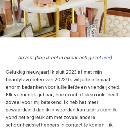
boven: (hoe ik het in elkaar heb gezet
hier
)
Gelukkig nieuwjaar! Ik sluit 2023 af met mijn
beautyfavorieten van 2023! Ik wil jullie allemaal
enorm bedanken voor jullie liefde en vriendelijkheid.
Elk vriendelijk gebaar, hoe groot of klein ook, heeft
zoveel voor mij betekend. Ik heb het meer
gewaardeerd dan ik in woorden kan uitdrukken! Ik
vond het erg leuk om met zoveel andere
schoonheidsliefhebbers in contact te komen – ik