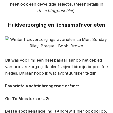
heeft ook een geweldige selectie. (Meer details in
deze blogpost hier
).
Huidverzorging en lichaamsfavorieten
Dit was voor mij een heel basaal jaar op het gebied
van huidverzorging. Ik bleef vrijwel bij mijn beproefde
nietjes. Dit jaar hoop ik wat avontuurlijker te zijn.
Favoriete vochtinbrengende crème:
Go-To Moisturizer #2:
Beste spotbehandeling:
(Andrew is hier ook dol op,