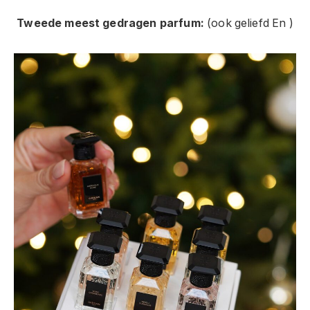
Tweede meest gedragen parfum:
(ook geliefd En )