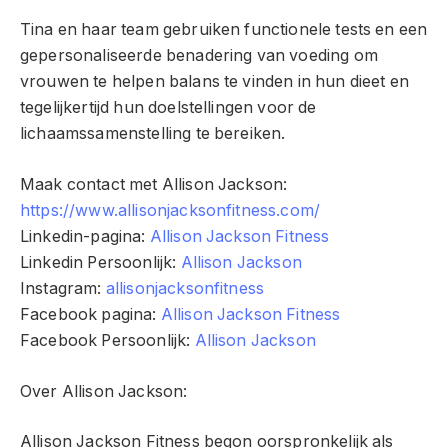
Tina en haar team gebruiken functionele tests en een
gepersonaliseerde benadering van voeding om
vrouwen te helpen balans te vinden in hun dieet en
tegelijkertijd hun doelstellingen voor de
lichaamssamenstelling te bereiken.
Maak contact met Allison Jackson:
https://www.allisonjacksonfitness.com/
Linkedin-pagina:
Allison Jackson Fitness
Linkedin Persoonlijk:
Allison Jackson
Instagram:
allisonjacksonfitness
Facebook pagina:
Allison Jackson Fitness
Facebook Persoonlijk:
Allison Jackson
Over Allison Jackson:
Allison Jackson Fitness begon oorspronkelijk als