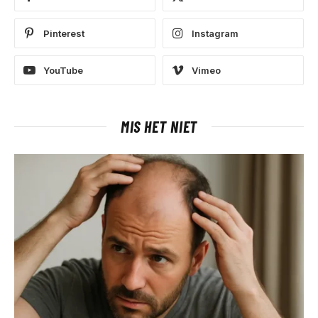
Pinterest
Instagram
YouTube
Vimeo
MIS HET NIET