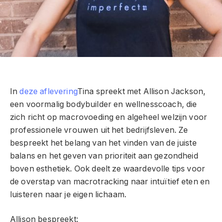
In
deze aflevering
Tina spreekt met Allison Jackson,
een voormalig bodybuilder en wellnesscoach, die
zich richt op macrovoeding en algeheel welzijn voor
professionele vrouwen uit het bedrijfsleven. Ze
bespreekt het belang van het vinden van de juiste
balans en het geven van prioriteit aan gezondheid
boven esthetiek. Ook deelt ze waardevolle tips voor
de overstap van macrotracking naar intuïtief eten en
luisteren naar je eigen lichaam.
Allison bespreekt: