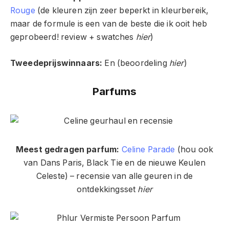
Rouge
(de kleuren zijn zeer beperkt in kleurbereik,
maar de formule is een van de beste die ik ooit heb
geprobeerd! review + swatches
hier
)
Tweedeprijswinnaars:
En (beoordeling
hier
)
Parfums
Meest gedragen parfum:
Celine Parade
(hou ook
van Dans Paris, Black Tie en de nieuwe Keulen
Celeste) – recensie van alle geuren in de
ontdekkingsset
hier