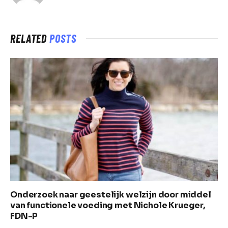
RELATED
POSTS
Onderzoek naar geestelijk welzijn door middel
van functionele voeding met Nichole Krueger,
FDN-P