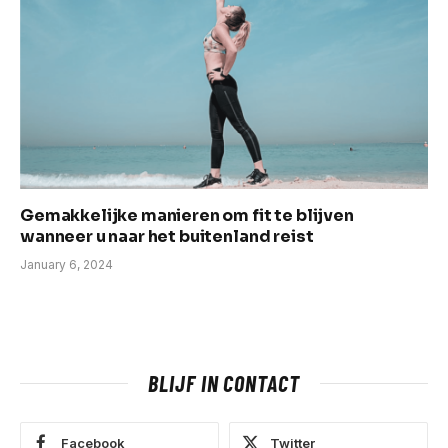
Gemakkelijke manieren om fit te blijven
wanneer u naar het buitenland reist
January 6, 2024
BLIJF IN CONTACT
Facebook
Twitter