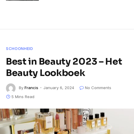
SCHOONHEID
Best in Beauty 2023 – Het
Beauty Lookboek
By
Francis
January 6, 2024
No Comments
5 Mins Read