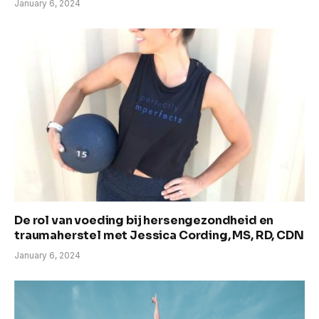
January 6, 2024
De rol van voeding bij hersengezondheid en
traumaherstel met Jessica Cording, MS, RD, CDN
January 6, 2024