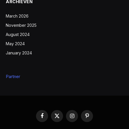
ARCHIEVEN
March 2026
November 2025
August 2024
May 2024
January 2024
Partner
Facebook
X
Instagram
Pinterest
(Twitter)