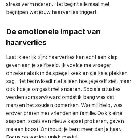
stress verminderen. Het begint allemaal met
begrijpen wat jouw haarverlies triggert.
De emotionele impact van
haarverlies
Laat ik eerlijk zijn: haarverlies kan echt een klap
geven aan je zelfbeeld. Ik voelde me vroeger
onzeker als ik in de spiegel keek en die kale plekken
zag. Het beïnvloedt niet alleen hoe je jezelf ziet, maar
ook hoe je omgaat met anderen. Sociale situaties
werden soms awkward omdat ik bang was dat
mensen het zouden opmerken. Wat mij hielp, was
erover praten met vrienden en familie. Ook kleine
stappen, zoals een nieuw kapsel proberen, gaven
me een boost. Onthoud: je bent meer dan je haar.
Focus op wat jou uniek maakt!