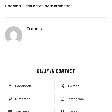
Hoe vind ik een betaalbare crematie?
Francis
BLIJF IN CONTACT
Facebook
Twitter
Pinterest
Instagram
YouTube
Vimeo