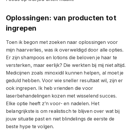
Oplossingen: van producten tot
ingrepen
Toen ik begon met zoeken naar oplossingen voor
mijn haarverlies, was ik overweldigd door alle opties.
Er zijn shampoos en lotions die beloven je haar te
versterken, maar eerlijk? Die werkten bij mij niet altijd.
Medicijnen zoals minoxidil kunnen helpen, al moet je
geduld hebben. Voor wie sneller resultaat wil, zijn er
ook ingrepen. Ik heb vrienden die voor
laserbehandelingen kozen met wisselend succes.
Elke optie heeft z’n voor- en nadelen. Het
belangrijkste is om realistisch te blijven over wat bij
jouw situatie past en niet blindelings de eerste de
beste hype te volgen.