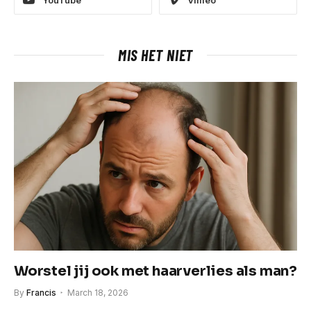
MIS HET NIET
Worstel jij ook met haarverlies als man?
By
Francis
March 18, 2026