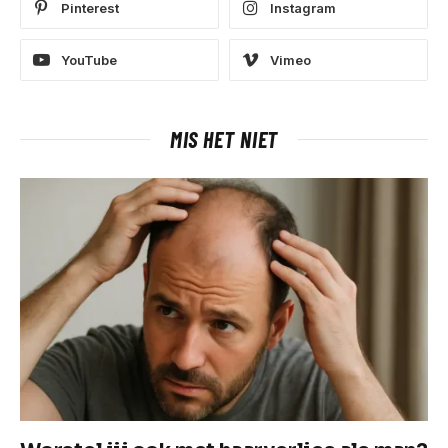
Pinterest
Instagram
YouTube
Vimeo
MIS HET NIET