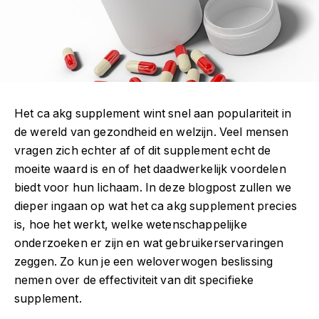
Het ca akg supplement wint snel aan populariteit in
de wereld van gezondheid en welzijn. Veel mensen
vragen zich echter af of dit supplement echt de
moeite waard is en of het daadwerkelijk voordelen
biedt voor hun lichaam. In deze blogpost zullen we
dieper ingaan op wat het ca akg supplement precies
is, hoe het werkt, welke wetenschappelijke
onderzoeken er zijn en wat gebruikerservaringen
zeggen. Zo kun je een weloverwogen beslissing
nemen over de effectiviteit van dit specifieke
supplement.