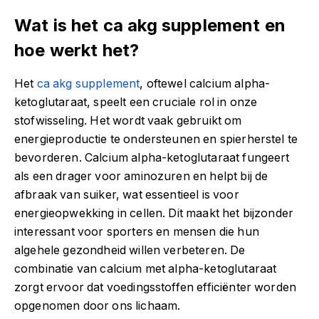
Wat is het ca akg supplement en
hoe werkt het?
Het
ca akg supplement
, oftewel calcium alpha-
ketoglutaraat, speelt een cruciale rol in onze
stofwisseling. Het wordt vaak gebruikt om
energieproductie te ondersteunen en spierherstel te
bevorderen. Calcium alpha-ketoglutaraat fungeert
als een drager voor aminozuren en helpt bij de
afbraak van suiker, wat essentieel is voor
energieopwekking in cellen. Dit maakt het bijzonder
interessant voor sporters en mensen die hun
algehele gezondheid willen verbeteren. De
combinatie van calcium met alpha-ketoglutaraat
zorgt ervoor dat voedingsstoffen efficiënter worden
opgenomen door ons lichaam.