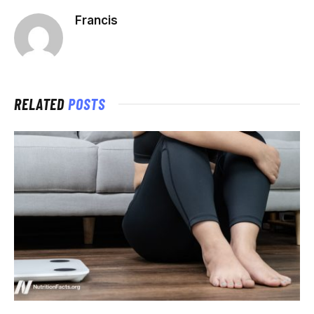
Francis
RELATED
POSTS