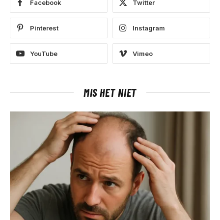
Facebook
Twitter
Pinterest
Instagram
YouTube
Vimeo
MIS HET NIET