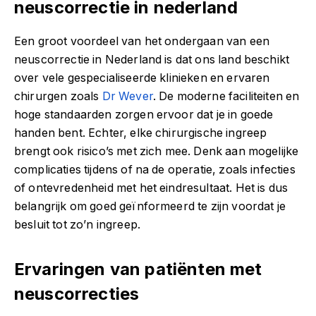
neuscorrectie in nederland
Een groot voordeel van het ondergaan van een
neuscorrectie in Nederland is dat ons land beschikt
over vele gespecialiseerde klinieken en ervaren
chirurgen zoals
Dr Wever
. De moderne faciliteiten en
hoge standaarden zorgen ervoor dat je in goede
handen bent. Echter, elke chirurgische ingreep
brengt ook risico’s met zich mee. Denk aan mogelijke
complicaties tijdens of na de operatie, zoals infecties
of ontevredenheid met het eindresultaat. Het is dus
belangrijk om goed geïnformeerd te zijn voordat je
besluit tot zo’n ingreep.
Ervaringen van patiënten met
neuscorrecties