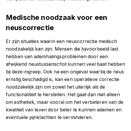
Medische noodzaak voor een
neuscorrectie
Er zijn situaties waarin een neuscorrectie medisch
noodzakelijk kan zijn. Mensen die bijvoorbeeld last
hebben van ademhalingsproblemen door een
afwijkend neustussenschot kunnen veel baat hebben
bij deze ingreep. Ook na een ongeval waarbij de neus
ernstig beschadigd is, kan een operatieve correctie
noodzakelijk zijn om zowel het uiterlijk als de
functionaliteit te herstellen. Het gaat dan niet alleen
om esthetiek, maar vooral om het verbeteren van de
kwaliteit van leven door beter te kunnen ademen en
eventuele pijnklachten te verminderen.