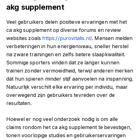
akg supplement
Veel gebruikers delen positieve ervaringen met het
ca akg supplement op diverse forums en review
websites zoals
https://purovitalis.nl/
. Mensen melden
verbeteringen in hun energieniveau, sneller herstel
na zware trainingen en zelfs betere slaapkwaliteit.
Sommige sporters vinden dat ze langer kunnen
trainen zonder vermoeidheid, terwijl anderen merken
dat hun spieren minder stijf aanvoelen na inspanning.
Natuurlijk verschilt elke ervaring per individu, maar
overwegend zijn gebruikers tevreden over de
resultaten.
Hoewel er nog veel onderzoek nodig is om alle
claims rondom het ca akg supplement te bevestigen,
tonen voorlopige studies en gebruikerservaringen