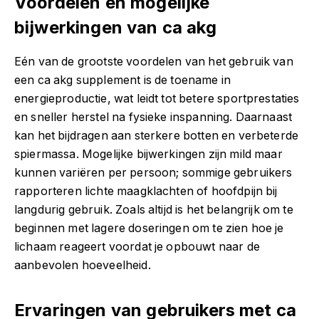
Voordelen en mogelijke
bijwerkingen van ca akg
Eén van de grootste voordelen van het gebruik van
een ca akg supplement is de toename in
energieproductie, wat leidt tot betere sportprestaties
en sneller herstel na fysieke inspanning. Daarnaast
kan het bijdragen aan sterkere botten en verbeterde
spiermassa. Mogelijke bijwerkingen zijn mild maar
kunnen variëren per persoon; sommige gebruikers
rapporteren lichte maagklachten of hoofdpijn bij
langdurig gebruik. Zoals altijd is het belangrijk om te
beginnen met lagere doseringen om te zien hoe je
lichaam reageert voordat je opbouwt naar de
aanbevolen hoeveelheid.
Ervaringen van gebruikers met ca