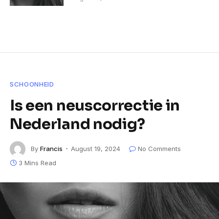
SCHOONHEID
Is een neuscorrectie in
Nederland nodig?
By
Francis
August 19, 2024
No Comments
3 Mins Read