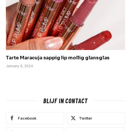
Tarte Maracuja sappig lip mollig glansglas
January 6, 2024
BLIJF IN CONTACT
Facebook
Twitter