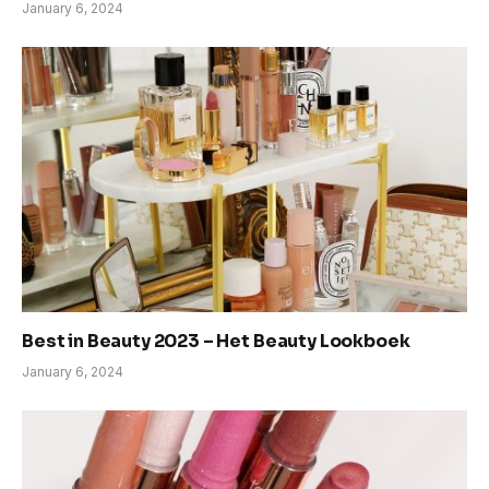
January 6, 2024
Best in Beauty 2023 – Het Beauty Lookboek
January 6, 2024