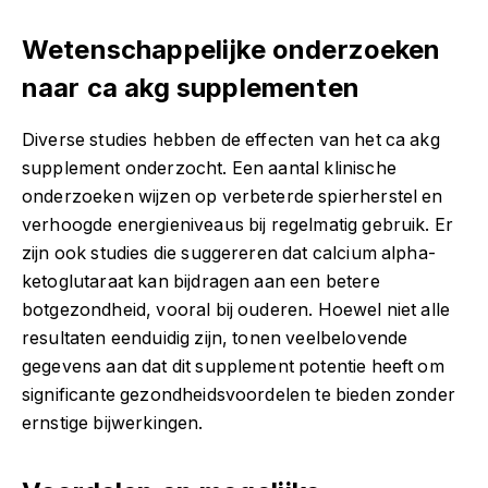
Wetenschappelijke onderzoeken
naar ca akg supplementen
Diverse studies hebben de effecten van het ca akg
supplement onderzocht. Een aantal klinische
onderzoeken wijzen op verbeterde spierherstel en
verhoogde energieniveaus bij regelmatig gebruik. Er
zijn ook studies die suggereren dat calcium alpha-
ketoglutaraat kan bijdragen aan een betere
botgezondheid, vooral bij ouderen. Hoewel niet alle
resultaten eenduidig zijn, tonen veelbelovende
gegevens aan dat dit supplement potentie heeft om
significante gezondheidsvoordelen te bieden zonder
ernstige bijwerkingen.