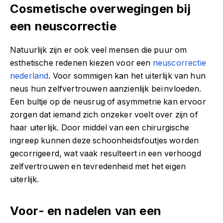
Cosmetische overwegingen bij
een neuscorrectie
Natuurlijk zijn er ook veel mensen die puur om
esthetische redenen kiezen voor een
neuscorrectie
nederland
. Voor sommigen kan het uiterlijk van hun
neus hun zelfvertrouwen aanzienlijk beïnvloeden.
Een bultje op de neusrug of asymmetrie kan ervoor
zorgen dat iemand zich onzeker voelt over zijn of
haar uiterlijk. Door middel van een chirurgische
ingreep kunnen deze schoonheidsfoutjes worden
gecorrigeerd, wat vaak resulteert in een verhoogd
zelfvertrouwen en tevredenheid met het eigen
uiterlijk.
Voor- en nadelen van een