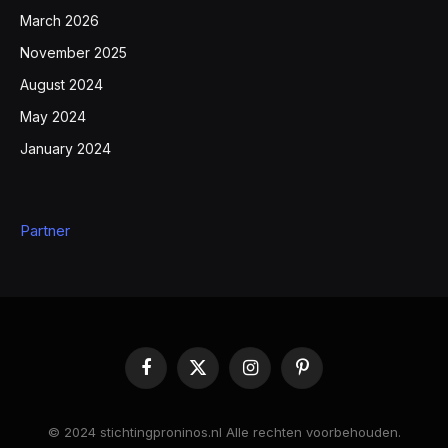
March 2026
November 2025
August 2024
May 2024
January 2024
Partner
Facebook
X
Instagram
Pinterest
(Twitter)
© 2024 stichtingproninos.nl Alle rechten voorbehouden.