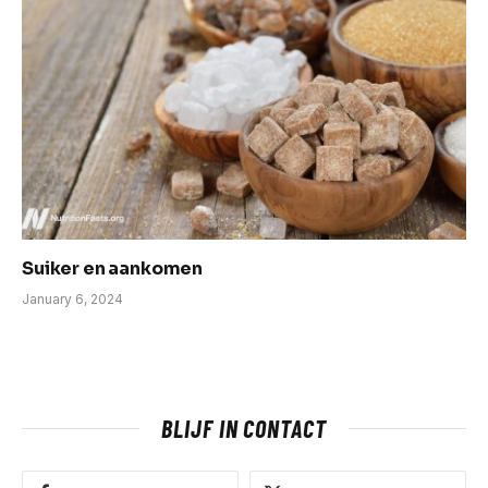
Suiker en aankomen
January 6, 2024
BLIJF IN CONTACT