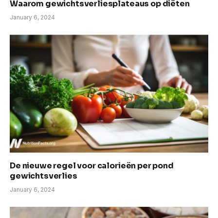
Waarom gewichtsverliesplateaus op diëten
January 6, 2024
De nieuwe regel voor calorieën per pond
gewichtsverlies
January 6, 2024