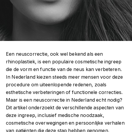
Een neuscorrectie, ook wel bekend als een
rhinoplastiek, is een populaire cosmetische ingreep
die de vorm en functie van de neus kan verbeteren.
In Nederland kiezen steeds meer mensen voor deze
procedure om uiteenlopende redenen, zoals
esthetische verbeteringen of functionele correcties.
Maar is een neuscorrectie in Nederland echt nodig?
Dit artikel onderzoekt de verschillende aspecten van
deze ingreep, inclusief medische noodzaak,
cosmetische overwegingen en persoonlijke verhalen
van patiënten die deze stap hebben genomen.