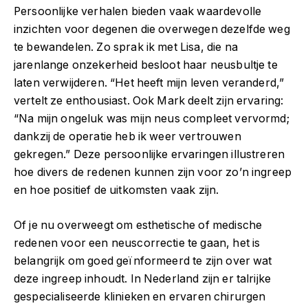
Persoonlijke verhalen bieden vaak waardevolle
inzichten voor degenen die overwegen dezelfde weg
te bewandelen. Zo sprak ik met Lisa, die na
jarenlange onzekerheid besloot haar neusbultje te
laten verwijderen. “Het heeft mijn leven veranderd,”
vertelt ze enthousiast. Ook Mark deelt zijn ervaring:
“Na mijn ongeluk was mijn neus compleet vervormd;
dankzij de operatie heb ik weer vertrouwen
gekregen.” Deze persoonlijke ervaringen illustreren
hoe divers de redenen kunnen zijn voor zo’n ingreep
en hoe positief de uitkomsten vaak zijn.
Of je nu overweegt om esthetische of medische
redenen voor een neuscorrectie te gaan, het is
belangrijk om goed geïnformeerd te zijn over wat
deze ingreep inhoudt. In Nederland zijn er talrijke
gespecialiseerde klinieken en ervaren chirurgen